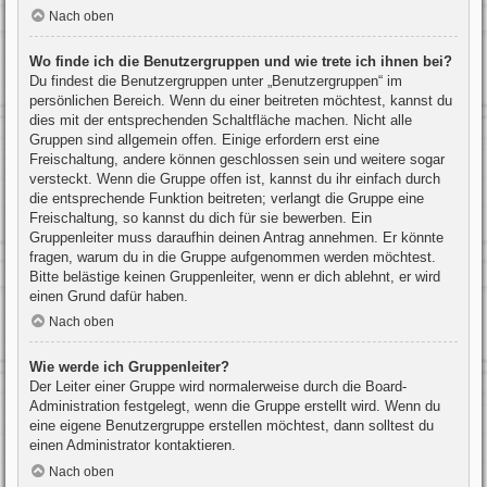
Nach oben
Wo finde ich die Benutzergruppen und wie trete ich ihnen bei?
Du findest die Benutzergruppen unter „Benutzergruppen“ im
persönlichen Bereich. Wenn du einer beitreten möchtest, kannst du
dies mit der entsprechenden Schaltfläche machen. Nicht alle
Gruppen sind allgemein offen. Einige erfordern erst eine
Freischaltung, andere können geschlossen sein und weitere sogar
versteckt. Wenn die Gruppe offen ist, kannst du ihr einfach durch
die entsprechende Funktion beitreten; verlangt die Gruppe eine
Freischaltung, so kannst du dich für sie bewerben. Ein
Gruppenleiter muss daraufhin deinen Antrag annehmen. Er könnte
fragen, warum du in die Gruppe aufgenommen werden möchtest.
Bitte belästige keinen Gruppenleiter, wenn er dich ablehnt, er wird
einen Grund dafür haben.
Nach oben
Wie werde ich Gruppenleiter?
Der Leiter einer Gruppe wird normalerweise durch die Board-
Administration festgelegt, wenn die Gruppe erstellt wird. Wenn du
eine eigene Benutzergruppe erstellen möchtest, dann solltest du
einen Administrator kontaktieren.
Nach oben