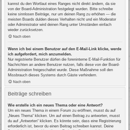
kannst du den Wortlaut eines Ranges nicht direkt ändern, da sie
von der Board-Administration festgelegt wurden. Bitte schreibe
keine sinnlosen Beiträge, nur um deinen Rang zu erhöhen — die
meisten Boards dulden dieses Verhalten nicht und ein Moderator
oder Administrator wird deinen Rang unter Umständen einfach
wieder zurücksetzen.
Nach oben
Wenn ich bei einem Benutzer auf den E-Mail-Link klicke, werde
ich aufgefordert, mich anzumelden.
Nur registrierte Benutzer dürfen die foreninterne E-Mail-Funktion für
Nachrichten an andere Benutzer nutzen, falls diese von der Board-
Administration freigeschaltet wurde. Diese Maßnahme soll den
Missbrauch dieses Systems durch Gäste verhindern.
Nach oben
Beiträge schreiben
Wie erstelle ich ein neues Thema oder eine Antwort?
Um ein neues Thema in einem Forum zu eröffnen, musst du auf
„Neues Thema“ klicken. Um auf einen Beitrag zu antworten, musst
du auf „Antworten“ klicken. Es könnte sein, dass eine Registrierung
erforderlich ist, bevor du einen Beitrag schreiben kannst. Deine