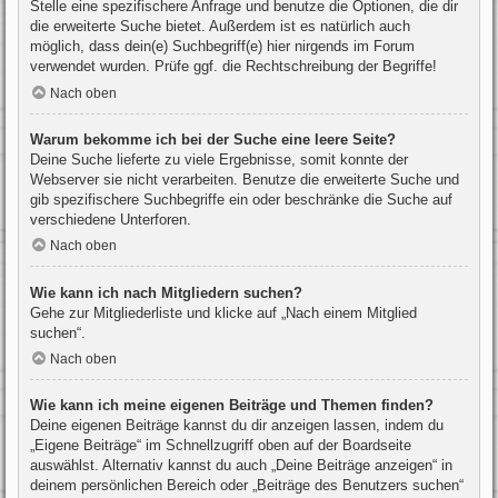
Stelle eine spezifischere Anfrage und benutze die Optionen, die dir
die erweiterte Suche bietet. Außerdem ist es natürlich auch
möglich, dass dein(e) Suchbegriff(e) hier nirgends im Forum
verwendet wurden. Prüfe ggf. die Rechtschreibung der Begriffe!
Nach oben
Warum bekomme ich bei der Suche eine leere Seite?
Deine Suche lieferte zu viele Ergebnisse, somit konnte der
Webserver sie nicht verarbeiten. Benutze die erweiterte Suche und
gib spezifischere Suchbegriffe ein oder beschränke die Suche auf
verschiedene Unterforen.
Nach oben
Wie kann ich nach Mitgliedern suchen?
Gehe zur Mitgliederliste und klicke auf „Nach einem Mitglied
suchen“.
Nach oben
Wie kann ich meine eigenen Beiträge und Themen finden?
Deine eigenen Beiträge kannst du dir anzeigen lassen, indem du
„Eigene Beiträge“ im Schnellzugriff oben auf der Boardseite
auswählst. Alternativ kannst du auch „Deine Beiträge anzeigen“ in
deinem persönlichen Bereich oder „Beiträge des Benutzers suchen“