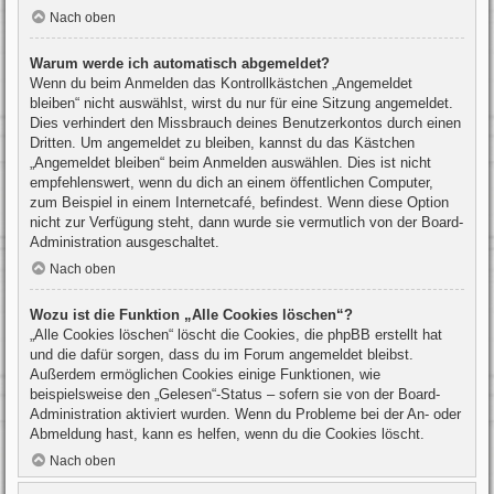
Nach oben
Warum werde ich automatisch abgemeldet?
Wenn du beim Anmelden das Kontrollkästchen „Angemeldet
bleiben“ nicht auswählst, wirst du nur für eine Sitzung angemeldet.
Dies verhindert den Missbrauch deines Benutzerkontos durch einen
Dritten. Um angemeldet zu bleiben, kannst du das Kästchen
„Angemeldet bleiben“ beim Anmelden auswählen. Dies ist nicht
empfehlenswert, wenn du dich an einem öffentlichen Computer,
zum Beispiel in einem Internetcafé, befindest. Wenn diese Option
nicht zur Verfügung steht, dann wurde sie vermutlich von der Board-
Administration ausgeschaltet.
Nach oben
Wozu ist die Funktion „Alle Cookies löschen“?
„Alle Cookies löschen“ löscht die Cookies, die phpBB erstellt hat
und die dafür sorgen, dass du im Forum angemeldet bleibst.
Außerdem ermöglichen Cookies einige Funktionen, wie
beispielsweise den „Gelesen“-Status – sofern sie von der Board-
Administration aktiviert wurden. Wenn du Probleme bei der An- oder
Abmeldung hast, kann es helfen, wenn du die Cookies löscht.
Nach oben