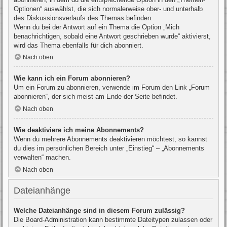
Optionen“ auswählst, die sich normalerweise ober- und unterhalb
des Diskussionsverlaufs des Themas befinden.
Wenn du bei der Antwort auf ein Thema die Option „Mich
benachrichtigen, sobald eine Antwort geschrieben wurde“ aktivierst,
wird das Thema ebenfalls für dich abonniert.
Nach oben
Wie kann ich ein Forum abonnieren?
Um ein Forum zu abonnieren, verwende im Forum den Link „Forum
abonnieren“, der sich meist am Ende der Seite befindet.
Nach oben
Wie deaktiviere ich meine Abonnements?
Wenn du mehrere Abonnements deaktivieren möchtest, so kannst
du dies im persönlichen Bereich unter „Einstieg“ – „Abonnements
verwalten“ machen.
Nach oben
Dateianhänge
Welche Dateianhänge sind in diesem Forum zulässig?
Die Board-Administration kann bestimmte Dateitypen zulassen oder