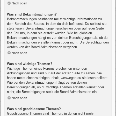
Nach oben
Was sind Bekanntmachungen?
Bekanntmachungen beinhalten meist wichtige Informationen zu
dem Bereich des Boards, in dem du dich befindest. Du solltest sie
stets lesen. Bekanntmachungen erscheinen oben auf jeder Seite
des Forums, in dem sie erstellt wurden. Wie bei globalen
Bekanntmachungen hängt es von deinen Berechtigungen ab, ob du
Bekanntmachungen erstellen kannst oder nicht. Die Berechtigungen
werden von der Board-Administration vergeben.
Nach oben
Was sind wichtige Themen?
Wichtige Themen eines Forums erscheinen unter den
Ankündigungen und sind nur auf der ersten Seite zu sehen. Sie
haben meist einen wichtigen Inhalt, weswegen du sie lesen solltest.
Wie bei den Bekanntmachungen hängt es von deinen
Berechtigungen ab, ob du wichtige Themen erstellen kannst oder
nicht; die Berechtigungen stellt die Board-Administration ein.
Nach oben
Was sind geschlossene Themen?
Geschlossene Themen sind Themen, in denen nicht mehr