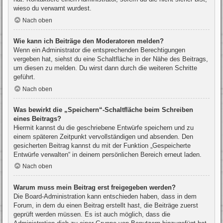
wieso du verwarnt wurdest.
Nach oben
Wie kann ich Beiträge den Moderatoren melden?
Wenn ein Administrator die entsprechenden Berechtigungen
vergeben hat, siehst du eine Schaltfläche in der Nähe des Beitrags,
um diesen zu melden. Du wirst dann durch die weiteren Schritte
geführt.
Nach oben
Was bewirkt die „Speichern“-Schaltfläche beim Schreiben
eines Beitrags?
Hiermit kannst du die geschriebene Entwürfe speichern und zu
einem späteren Zeitpunkt vervollständigen und absenden. Den
gesicherten Beitrag kannst du mit der Funktion „Gespeicherte
Entwürfe verwalten“ in deinem persönlichen Bereich erneut laden.
Nach oben
Warum muss mein Beitrag erst freigegeben werden?
Die Board-Administration kann entschieden haben, dass in dem
Forum, in dem du einen Beitrag erstellt hast, die Beiträge zuerst
geprüft werden müssen. Es ist auch möglich, dass die