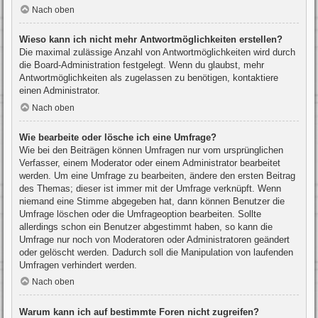
Nach oben
Wieso kann ich nicht mehr Antwortmöglichkeiten erstellen?
Die maximal zulässige Anzahl von Antwortmöglichkeiten wird durch
die Board-Administration festgelegt. Wenn du glaubst, mehr
Antwortmöglichkeiten als zugelassen zu benötigen, kontaktiere
einen Administrator.
Nach oben
Wie bearbeite oder lösche ich eine Umfrage?
Wie bei den Beiträgen können Umfragen nur vom ursprünglichen
Verfasser, einem Moderator oder einem Administrator bearbeitet
werden. Um eine Umfrage zu bearbeiten, ändere den ersten Beitrag
des Themas; dieser ist immer mit der Umfrage verknüpft. Wenn
niemand eine Stimme abgegeben hat, dann können Benutzer die
Umfrage löschen oder die Umfrageoption bearbeiten. Sollte
allerdings schon ein Benutzer abgestimmt haben, so kann die
Umfrage nur noch von Moderatoren oder Administratoren geändert
oder gelöscht werden. Dadurch soll die Manipulation von laufenden
Umfragen verhindert werden.
Nach oben
Warum kann ich auf bestimmte Foren nicht zugreifen?