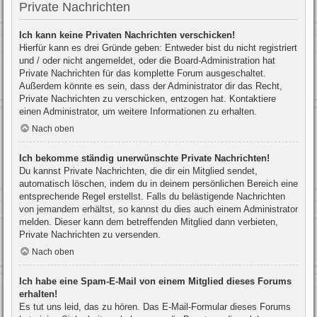
Private Nachrichten
Ich kann keine Privaten Nachrichten verschicken!
Hierfür kann es drei Gründe geben: Entweder bist du nicht registriert
und / oder nicht angemeldet, oder die Board-Administration hat
Private Nachrichten für das komplette Forum ausgeschaltet.
Außerdem könnte es sein, dass der Administrator dir das Recht,
Private Nachrichten zu verschicken, entzogen hat. Kontaktiere
einen Administrator, um weitere Informationen zu erhalten.
Nach oben
Ich bekomme ständig unerwünschte Private Nachrichten!
Du kannst Private Nachrichten, die dir ein Mitglied sendet,
automatisch löschen, indem du in deinem persönlichen Bereich eine
entsprechende Regel erstellst. Falls du belästigende Nachrichten
von jemandem erhältst, so kannst du dies auch einem Administrator
melden. Dieser kann dem betreffenden Mitglied dann verbieten,
Private Nachrichten zu versenden.
Nach oben
Ich habe eine Spam-E-Mail von einem Mitglied dieses Forums
erhalten!
Es tut uns leid, das zu hören. Das E-Mail-Formular dieses Forums