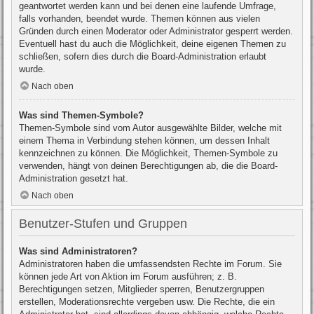
geantwortet werden kann und bei denen eine laufende Umfrage,
falls vorhanden, beendet wurde. Themen können aus vielen
Gründen durch einen Moderator oder Administrator gesperrt werden.
Eventuell hast du auch die Möglichkeit, deine eigenen Themen zu
schließen, sofern dies durch die Board-Administration erlaubt
wurde.
Nach oben
Was sind Themen-Symbole?
Themen-Symbole sind vom Autor ausgewählte Bilder, welche mit
einem Thema in Verbindung stehen können, um dessen Inhalt
kennzeichnen zu können. Die Möglichkeit, Themen-Symbole zu
verwenden, hängt von deinen Berechtigungen ab, die die Board-
Administration gesetzt hat.
Nach oben
Benutzer-Stufen und Gruppen
Was sind Administratoren?
Administratoren haben die umfassendsten Rechte im Forum. Sie
können jede Art von Aktion im Forum ausführen; z. B.
Berechtigungen setzen, Mitglieder sperren, Benutzergruppen
erstellen, Moderationsrechte vergeben usw. Die Rechte, die ein