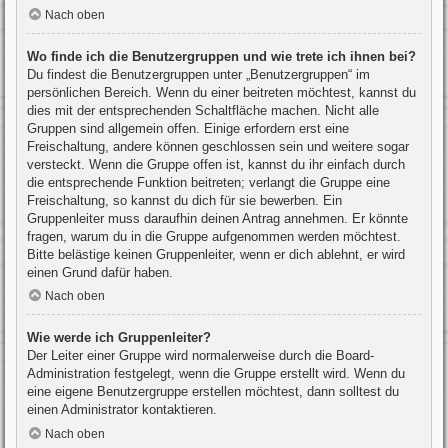
Nach oben
Wo finde ich die Benutzergruppen und wie trete ich ihnen bei?
Du findest die Benutzergruppen unter „Benutzergruppen“ im
persönlichen Bereich. Wenn du einer beitreten möchtest, kannst du
dies mit der entsprechenden Schaltfläche machen. Nicht alle
Gruppen sind allgemein offen. Einige erfordern erst eine
Freischaltung, andere können geschlossen sein und weitere sogar
versteckt. Wenn die Gruppe offen ist, kannst du ihr einfach durch
die entsprechende Funktion beitreten; verlangt die Gruppe eine
Freischaltung, so kannst du dich für sie bewerben. Ein
Gruppenleiter muss daraufhin deinen Antrag annehmen. Er könnte
fragen, warum du in die Gruppe aufgenommen werden möchtest.
Bitte belästige keinen Gruppenleiter, wenn er dich ablehnt, er wird
einen Grund dafür haben.
Nach oben
Wie werde ich Gruppenleiter?
Der Leiter einer Gruppe wird normalerweise durch die Board-
Administration festgelegt, wenn die Gruppe erstellt wird. Wenn du
eine eigene Benutzergruppe erstellen möchtest, dann solltest du
einen Administrator kontaktieren.
Nach oben