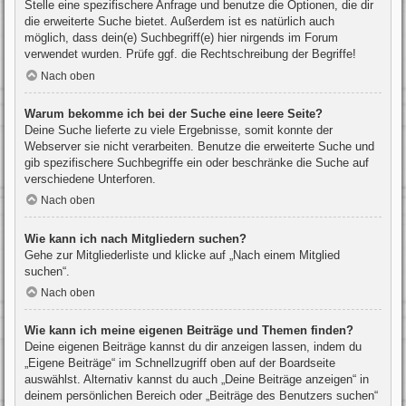
Stelle eine spezifischere Anfrage und benutze die Optionen, die dir
die erweiterte Suche bietet. Außerdem ist es natürlich auch
möglich, dass dein(e) Suchbegriff(e) hier nirgends im Forum
verwendet wurden. Prüfe ggf. die Rechtschreibung der Begriffe!
Nach oben
Warum bekomme ich bei der Suche eine leere Seite?
Deine Suche lieferte zu viele Ergebnisse, somit konnte der
Webserver sie nicht verarbeiten. Benutze die erweiterte Suche und
gib spezifischere Suchbegriffe ein oder beschränke die Suche auf
verschiedene Unterforen.
Nach oben
Wie kann ich nach Mitgliedern suchen?
Gehe zur Mitgliederliste und klicke auf „Nach einem Mitglied
suchen“.
Nach oben
Wie kann ich meine eigenen Beiträge und Themen finden?
Deine eigenen Beiträge kannst du dir anzeigen lassen, indem du
„Eigene Beiträge“ im Schnellzugriff oben auf der Boardseite
auswählst. Alternativ kannst du auch „Deine Beiträge anzeigen“ in
deinem persönlichen Bereich oder „Beiträge des Benutzers suchen“