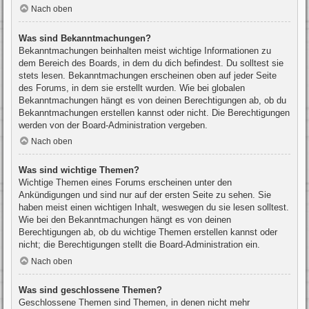
Nach oben
Was sind Bekanntmachungen?
Bekanntmachungen beinhalten meist wichtige Informationen zu
dem Bereich des Boards, in dem du dich befindest. Du solltest sie
stets lesen. Bekanntmachungen erscheinen oben auf jeder Seite
des Forums, in dem sie erstellt wurden. Wie bei globalen
Bekanntmachungen hängt es von deinen Berechtigungen ab, ob du
Bekanntmachungen erstellen kannst oder nicht. Die Berechtigungen
werden von der Board-Administration vergeben.
Nach oben
Was sind wichtige Themen?
Wichtige Themen eines Forums erscheinen unter den
Ankündigungen und sind nur auf der ersten Seite zu sehen. Sie
haben meist einen wichtigen Inhalt, weswegen du sie lesen solltest.
Wie bei den Bekanntmachungen hängt es von deinen
Berechtigungen ab, ob du wichtige Themen erstellen kannst oder
nicht; die Berechtigungen stellt die Board-Administration ein.
Nach oben
Was sind geschlossene Themen?
Geschlossene Themen sind Themen, in denen nicht mehr