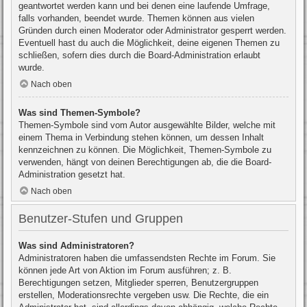
geantwortet werden kann und bei denen eine laufende Umfrage,
falls vorhanden, beendet wurde. Themen können aus vielen
Gründen durch einen Moderator oder Administrator gesperrt werden.
Eventuell hast du auch die Möglichkeit, deine eigenen Themen zu
schließen, sofern dies durch die Board-Administration erlaubt
wurde.
Nach oben
Was sind Themen-Symbole?
Themen-Symbole sind vom Autor ausgewählte Bilder, welche mit
einem Thema in Verbindung stehen können, um dessen Inhalt
kennzeichnen zu können. Die Möglichkeit, Themen-Symbole zu
verwenden, hängt von deinen Berechtigungen ab, die die Board-
Administration gesetzt hat.
Nach oben
Benutzer-Stufen und Gruppen
Was sind Administratoren?
Administratoren haben die umfassendsten Rechte im Forum. Sie
können jede Art von Aktion im Forum ausführen; z. B.
Berechtigungen setzen, Mitglieder sperren, Benutzergruppen
erstellen, Moderationsrechte vergeben usw. Die Rechte, die ein