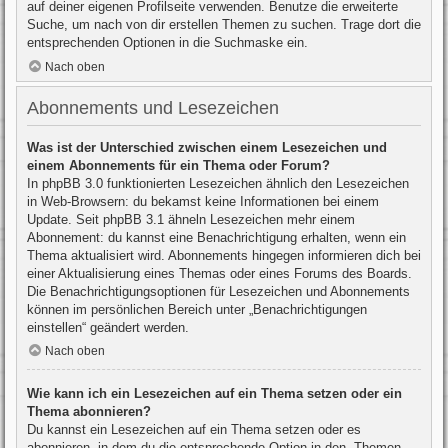
auf deiner eigenen Profilseite verwenden. Benutze die erweiterte
Suche, um nach von dir erstellen Themen zu suchen. Trage dort die
entsprechenden Optionen in die Suchmaske ein.
Nach oben
Abonnements und Lesezeichen
Was ist der Unterschied zwischen einem Lesezeichen und
einem Abonnements für ein Thema oder Forum?
In phpBB 3.0 funktionierten Lesezeichen ähnlich den Lesezeichen
in Web-Browsern: du bekamst keine Informationen bei einem
Update. Seit phpBB 3.1 ähneln Lesezeichen mehr einem
Abonnement: du kannst eine Benachrichtigung erhalten, wenn ein
Thema aktualisiert wird. Abonnements hingegen informieren dich bei
einer Aktualisierung eines Themas oder eines Forums des Boards.
Die Benachrichtigungsoptionen für Lesezeichen und Abonnements
können im persönlichen Bereich unter „Benachrichtigungen
einstellen“ geändert werden.
Nach oben
Wie kann ich ein Lesezeichen auf ein Thema setzen oder ein
Thema abonnieren?
Du kannst ein Lesezeichen auf ein Thema setzen oder es
abonnieren, in dem du die entsprechende Option in den „Themen-