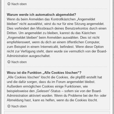
Nach oben
Warum werde ich automatisch abgemeldet?
Wenn du beim Anmelden das Kontrollkästchen „Angemeldet
bleiben“ nicht auswählst, wirst du nur für eine Sitzung angemeldet.
Dies verhindert den Missbrauch deines Benutzerkontos durch einen
Dritten. Um angemeldet zu bleiben, kannst du das Kästchen
„Angemeldet bleiben“ beim Anmelden auswählen. Dies ist nicht
empfehlenswert, wenn du dich an einem öffentlichen Computer,
zum Beispiel in einem Internetcafé, befindest. Wenn diese Option
nicht zur Verfügung steht, dann wurde sie vermutlich von der Board-
Administration ausgeschaltet.
Nach oben
Wozu ist die Funktion „Alle Cookies löschen“?
„Alle Cookies löschen“ löscht die Cookies, die phpBB erstellt hat
und die dafür sorgen, dass du im Forum angemeldet bleibst.
Außerdem ermöglichen Cookies einige Funktionen, wie
beispielsweise den „Gelesen“-Status – sofern sie von der Board-
Administration aktiviert wurden. Wenn du Probleme bei der An- oder
Abmeldung hast, kann es helfen, wenn du die Cookies löscht.
Nach oben