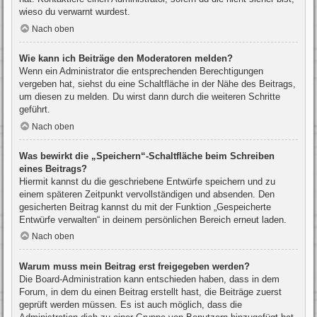
wieso du verwarnt wurdest.
Nach oben
Wie kann ich Beiträge den Moderatoren melden?
Wenn ein Administrator die entsprechenden Berechtigungen
vergeben hat, siehst du eine Schaltfläche in der Nähe des Beitrags,
um diesen zu melden. Du wirst dann durch die weiteren Schritte
geführt.
Nach oben
Was bewirkt die „Speichern“-Schaltfläche beim Schreiben
eines Beitrags?
Hiermit kannst du die geschriebene Entwürfe speichern und zu
einem späteren Zeitpunkt vervollständigen und absenden. Den
gesicherten Beitrag kannst du mit der Funktion „Gespeicherte
Entwürfe verwalten“ in deinem persönlichen Bereich erneut laden.
Nach oben
Warum muss mein Beitrag erst freigegeben werden?
Die Board-Administration kann entschieden haben, dass in dem
Forum, in dem du einen Beitrag erstellt hast, die Beiträge zuerst
geprüft werden müssen. Es ist auch möglich, dass die