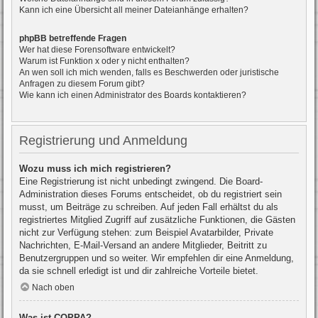
Kann ich eine Übersicht all meiner Dateianhänge erhalten?
phpBB betreffende Fragen
Wer hat diese Forensoftware entwickelt?
Warum ist Funktion x oder y nicht enthalten?
An wen soll ich mich wenden, falls es Beschwerden oder juristische
Anfragen zu diesem Forum gibt?
Wie kann ich einen Administrator des Boards kontaktieren?
Registrierung und Anmeldung
Wozu muss ich mich registrieren?
Eine Registrierung ist nicht unbedingt zwingend. Die Board-
Administration dieses Forums entscheidet, ob du registriert sein
musst, um Beiträge zu schreiben. Auf jeden Fall erhältst du als
registriertes Mitglied Zugriff auf zusätzliche Funktionen, die Gästen
nicht zur Verfügung stehen: zum Beispiel Avatarbilder, Private
Nachrichten, E-Mail-Versand an andere Mitglieder, Beitritt zu
Benutzergruppen und so weiter. Wir empfehlen dir eine Anmeldung,
da sie schnell erledigt ist und dir zahlreiche Vorteile bietet.
Nach oben
Was ist COPPA?