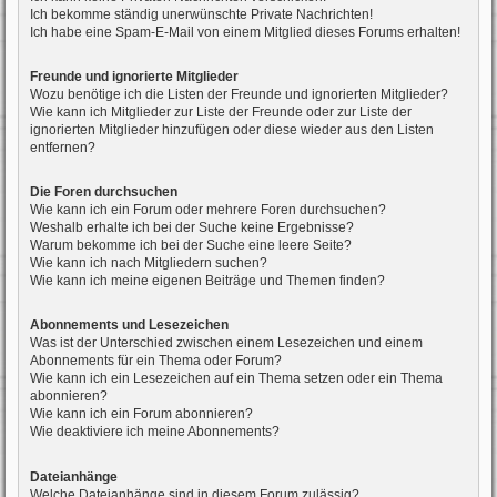
Ich bekomme ständig unerwünschte Private Nachrichten!
Ich habe eine Spam-E-Mail von einem Mitglied dieses Forums erhalten!
Freunde und ignorierte Mitglieder
Wozu benötige ich die Listen der Freunde und ignorierten Mitglieder?
Wie kann ich Mitglieder zur Liste der Freunde oder zur Liste der
ignorierten Mitglieder hinzufügen oder diese wieder aus den Listen
entfernen?
Die Foren durchsuchen
Wie kann ich ein Forum oder mehrere Foren durchsuchen?
Weshalb erhalte ich bei der Suche keine Ergebnisse?
Warum bekomme ich bei der Suche eine leere Seite?
Wie kann ich nach Mitgliedern suchen?
Wie kann ich meine eigenen Beiträge und Themen finden?
Abonnements und Lesezeichen
Was ist der Unterschied zwischen einem Lesezeichen und einem
Abonnements für ein Thema oder Forum?
Wie kann ich ein Lesezeichen auf ein Thema setzen oder ein Thema
abonnieren?
Wie kann ich ein Forum abonnieren?
Wie deaktiviere ich meine Abonnements?
Dateianhänge
Welche Dateianhänge sind in diesem Forum zulässig?