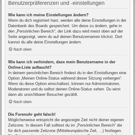
Benutzerpräferenzen und -einstellungen
Wie kann ich meine Einstellungen ändern?
Wenn du dich registriert hast, werden alle deine Einstellungen in der
Datenbank des Boards gespeichert. Um diese zu ändern, gehe in
den „Persönlichen Bereich“; der Link dazu wird meist oben auf der
Seite angezeigt, wenn du auf deinen Benutzernamen klickst. Dort
kannst du alle deine Einstellungen ändern.
Nach oben
Wie kann ich verhindern, dass mein Benutzername in der
Online-Liste auftaucht?
In deinem persönlichen Bereich findest du in den Einstellungen eine
Option „Meinen Online-Status während dieser Sitzung verbergen“.
Wenn du diese Option einschaltest, können nur Administratoren,
Moderatoren und du selbst deinen Online-Status sehen. Du wirst
dann als unsichtbarer Besucher gezählt.
Nach oben
Die Forenuhr geht falsch!
Möglicherweise entspricht die angezeigte Zeit nicht deiner eigenen
Zeitzone. In diesem Fall solltest du im „Persönlichen Bereich“ die
für dich passende Zeitzone (Mitteleuropäische Zeit, ...) festlegen.