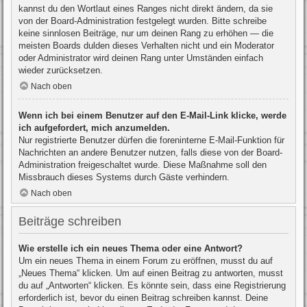
kannst du den Wortlaut eines Ranges nicht direkt ändern, da sie
von der Board-Administration festgelegt wurden. Bitte schreibe
keine sinnlosen Beiträge, nur um deinen Rang zu erhöhen — die
meisten Boards dulden dieses Verhalten nicht und ein Moderator
oder Administrator wird deinen Rang unter Umständen einfach
wieder zurücksetzen.
Nach oben
Wenn ich bei einem Benutzer auf den E-Mail-Link klicke, werde
ich aufgefordert, mich anzumelden.
Nur registrierte Benutzer dürfen die foreninterne E-Mail-Funktion für
Nachrichten an andere Benutzer nutzen, falls diese von der Board-
Administration freigeschaltet wurde. Diese Maßnahme soll den
Missbrauch dieses Systems durch Gäste verhindern.
Nach oben
Beiträge schreiben
Wie erstelle ich ein neues Thema oder eine Antwort?
Um ein neues Thema in einem Forum zu eröffnen, musst du auf
„Neues Thema“ klicken. Um auf einen Beitrag zu antworten, musst
du auf „Antworten“ klicken. Es könnte sein, dass eine Registrierung
erforderlich ist, bevor du einen Beitrag schreiben kannst. Deine