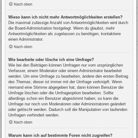
Nach oben
Wieso kann ich nicht mehr Antwortmöglichkeiten erstellen?
Die maximal zulässige Anzahl von Antwortmöglichkeiten wird durch
die Board-Administration festgelegt. Wenn du glaubst, mehr
Antwortmöglichkeiten als zugelassen zu benötigen, kontaktiere
einen Administrator.
Nach oben
Wie bearbeite oder lösche ich eine Umfrage?
Wie bei den Beiträgen können Umfragen nur vom ursprünglichen
Verfasser, einem Moderator oder einem Administrator bearbeitet
werden. Um eine Umfrage zu bearbeiten, ändere den ersten Beitrag
des Themas; dieser ist immer mit der Umfrage verknüpft. Wenn
niemand eine Stimme abgegeben hat, dann können Benutzer die
Umfrage löschen oder die Umfrageoption bearbeiten. Sollte
allerdings schon ein Benutzer abgestimmt haben, so kann die
Umfrage nur noch von Moderatoren oder Administratoren geändert
oder gelöscht werden. Dadurch soll die Manipulation von laufenden
Umfragen verhindert werden.
Nach oben
Warum kann ich auf bestimmte Foren nicht zugreifen?