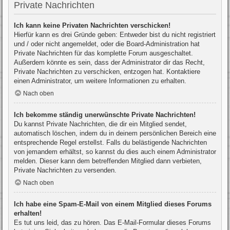
Private Nachrichten
Ich kann keine Privaten Nachrichten verschicken!
Hierfür kann es drei Gründe geben: Entweder bist du nicht registriert
und / oder nicht angemeldet, oder die Board-Administration hat
Private Nachrichten für das komplette Forum ausgeschaltet.
Außerdem könnte es sein, dass der Administrator dir das Recht,
Private Nachrichten zu verschicken, entzogen hat. Kontaktiere
einen Administrator, um weitere Informationen zu erhalten.
Nach oben
Ich bekomme ständig unerwünschte Private Nachrichten!
Du kannst Private Nachrichten, die dir ein Mitglied sendet,
automatisch löschen, indem du in deinem persönlichen Bereich eine
entsprechende Regel erstellst. Falls du belästigende Nachrichten
von jemandem erhältst, so kannst du dies auch einem Administrator
melden. Dieser kann dem betreffenden Mitglied dann verbieten,
Private Nachrichten zu versenden.
Nach oben
Ich habe eine Spam-E-Mail von einem Mitglied dieses Forums
erhalten!
Es tut uns leid, das zu hören. Das E-Mail-Formular dieses Forums