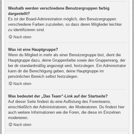
Weshalb werden verschiedene Benutzergruppen farbig
dargestellt?
Es ist der Board-Administration möglich, den Benutzergruppen
verschiedene Farben zuzuteilen, so dass deren Mitglieder leichter
zu identifizieren sind.
Nach oben
Was ist eine Hauptgruppe?
Wenn du Mitglied in mehr als einer Benutzergruppe bist, dient die
Hauptgruppe dazu, deine Gruppenfarbe sowie den Gruppenrang, der
bei dir standardmäßig angezeigt wird, festzulegen. Ein Administrator
kann dir die Berechtigung geben, deine Hauptgruppe im
persönlichen Bereich selbst festzulegen.
Nach oben
Was bedeutet der „Das Team“-Link auf der Startseite?
Auf dieser Seite findest du eine Auflistung des Forenteams,
einschließlich der Administratoren, der Moderatoren. Du findest hier
auch weitere Informationen wie die Foren, die diese im Einzelnen
moderieren.
Nach oben