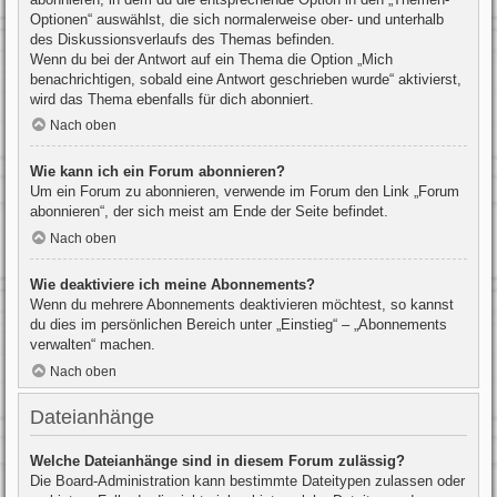
Optionen“ auswählst, die sich normalerweise ober- und unterhalb
des Diskussionsverlaufs des Themas befinden.
Wenn du bei der Antwort auf ein Thema die Option „Mich
benachrichtigen, sobald eine Antwort geschrieben wurde“ aktivierst,
wird das Thema ebenfalls für dich abonniert.
Nach oben
Wie kann ich ein Forum abonnieren?
Um ein Forum zu abonnieren, verwende im Forum den Link „Forum
abonnieren“, der sich meist am Ende der Seite befindet.
Nach oben
Wie deaktiviere ich meine Abonnements?
Wenn du mehrere Abonnements deaktivieren möchtest, so kannst
du dies im persönlichen Bereich unter „Einstieg“ – „Abonnements
verwalten“ machen.
Nach oben
Dateianhänge
Welche Dateianhänge sind in diesem Forum zulässig?
Die Board-Administration kann bestimmte Dateitypen zulassen oder