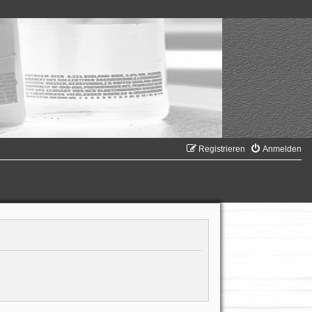
Registrieren
Anmelden