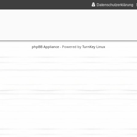
Datenschutzerklärung
phpBB Appliance
- Powered by
TurnKey Linux