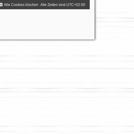
Alle Cookies löschen
Alle Zeiten sind
UTC+02:00