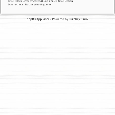
Style: Black-Silver by Joyce&Luna
phpBB-Style-Design
Datenschutz
|
Nutzungsbedingungen
phpBB Appliance
- Powered by
TurnKey Linux