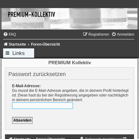
FAQ
Registrieren
Anmelden
Startseite
Foren-Übersicht
Links
PREMIUM Kollektiv
Passwort zurücksetzen
E-Mail-Adresse:
Du musst die E-Mail-Adresse angeben, die in deinem Profil hinterlegt
ist. Diese hast du bei der Registrierung angegeben oder nachträglich
in deinem persönlichen Bereich geändert.