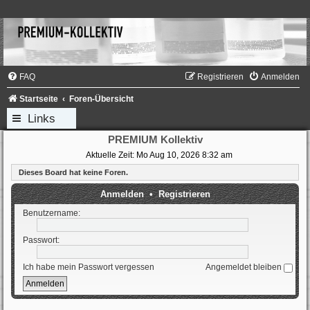
FAQ
Registrieren
Anmelden
Startseite
Foren-Übersicht
Links
PREMIUM Kollektiv
Aktuelle Zeit: Mo Aug 10, 2026 8:32 am
Dieses Board hat keine Foren.
Anmelden
•
Registrieren
Benutzername:
Passwort:
Ich habe mein Passwort vergessen
Angemeldet bleiben