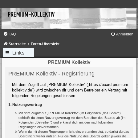
FAQ
Anmelden
Startseite
Foren-Übersicht
Links
PREMIUM Kollektiv
PREMIUM Kollektiv - Registrierung
Mit dem Zugriff auf „PREMIUM Kollektiv“ („https://board.premium-
kollektiv.de“) wird zwischen dir und dem Betreiber ein Vertrag mit
folgenden Regelungen geschlossen:
1. Nutzungsvertrag
Mit dem Zugriff auf „PREMIUM Kollektiv“ (im Folgenden „das Board“)
schließt du einen Nutzungsvertrag mit dem Betreiber des Boards ab (im
Folgenden „Betreiber“) und erklärst dich mit den nachfolgenden
Regelungen einverstanden.
Wenn du mit diesen Regelungen nicht einverstanden bist, so darfst du das
Board nicht weiter nutzen. Für die Nutzung des Boards gelten jeweils die