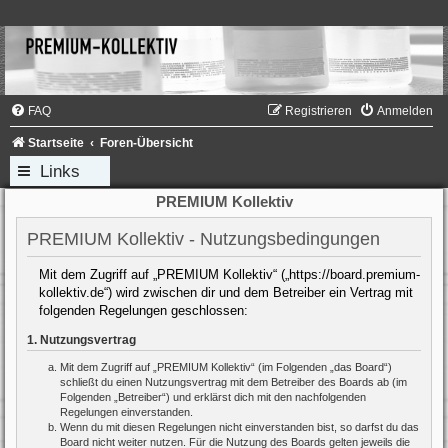
FAQ
Registrieren
Anmelden
Startseite
Foren-Übersicht
Links
PREMIUM Kollektiv
PREMIUM Kollektiv - Nutzungsbedingungen
Mit dem Zugriff auf „PREMIUM Kollektiv“ („https://board.premium-
kollektiv.de“) wird zwischen dir und dem Betreiber ein Vertrag mit
folgenden Regelungen geschlossen:
1. Nutzungsvertrag
Mit dem Zugriff auf „PREMIUM Kollektiv“ (im Folgenden „das Board“)
schließt du einen Nutzungsvertrag mit dem Betreiber des Boards ab (im
Folgenden „Betreiber“) und erklärst dich mit den nachfolgenden
Regelungen einverstanden.
Wenn du mit diesen Regelungen nicht einverstanden bist, so darfst du das
Board nicht weiter nutzen. Für die Nutzung des Boards gelten jeweils die