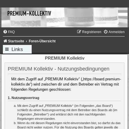
FAQ
Registrieren
Anmelden
Startseite
Foren-Übersicht
Links
PREMIUM Kollektiv
PREMIUM Kollektiv - Nutzungsbedingungen
Mit dem Zugriff auf „PREMIUM Kollektiv“ („https://board.premium-
kollektiv.de“) wird zwischen dir und dem Betreiber ein Vertrag mit
folgenden Regelungen geschlossen:
1. Nutzungsvertrag
Mit dem Zugriff auf „PREMIUM Kollektiv“ (im Folgenden „das Board“)
schließt du einen Nutzungsvertrag mit dem Betreiber des Boards ab (im
Folgenden „Betreiber“) und erklärst dich mit den nachfolgenden
Regelungen einverstanden.
Wenn du mit diesen Regelungen nicht einverstanden bist, so darfst du das
Board nicht weiter nutzen. Für die Nutzung des Boards gelten jeweils die